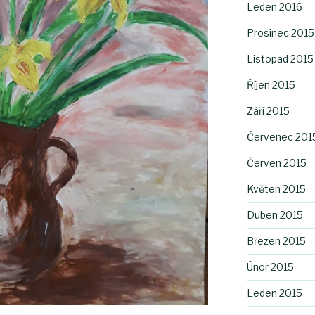
Leden 2016
Prosinec 2015
Listopad 2015
Říjen 2015
Září 2015
Červenec 201
Červen 2015
Květen 2015
Duben 2015
Březen 2015
Únor 2015
Leden 2015