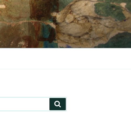
Hledání