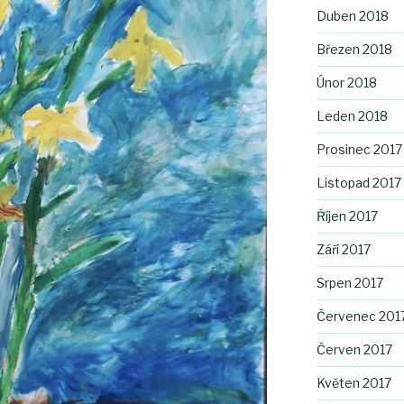
Duben 2018
Březen 2018
Únor 2018
Leden 2018
Prosinec 2017
Listopad 2017
Říjen 2017
Září 2017
Srpen 2017
Červenec 201
Červen 2017
Květen 2017