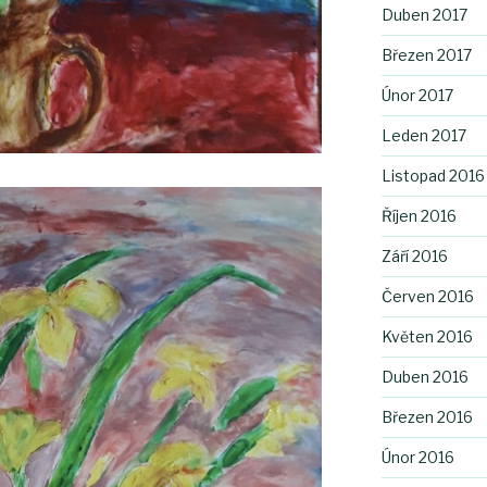
Duben 2017
Březen 2017
Únor 2017
Leden 2017
Listopad 2016
Říjen 2016
Září 2016
Červen 2016
Květen 2016
Duben 2016
Březen 2016
Únor 2016