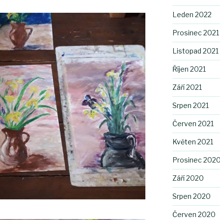
Leden 2022
Prosinec 2021
Listopad 2021
Říjen 2021
Září 2021
Srpen 2021
Červen 2021
Květen 2021
Prosinec 202
Září 2020
Srpen 2020
Červen 2020