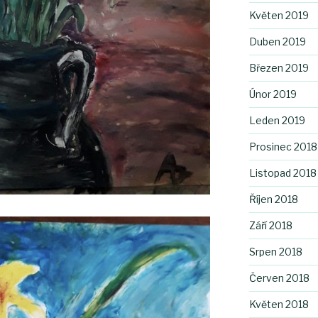
Květen 2019
Duben 2019
Březen 2019
Únor 2019
Leden 2019
Prosinec 2018
Listopad 2018
Říjen 2018
Září 2018
Srpen 2018
Červen 2018
Květen 2018