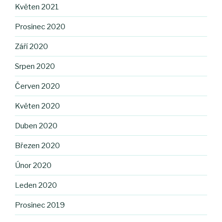
Květen 2021
Prosinec 2020
Září 2020
Srpen 2020
Červen 2020
Květen 2020
Duben 2020
Březen 2020
Únor 2020
Leden 2020
Prosinec 2019