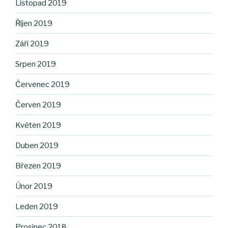
Listopad 2019
Říjen 2019
Září 2019
Srpen 2019
Červenec 2019
Červen 2019
Květen 2019
Duben 2019
Březen 2019
Únor 2019
Leden 2019
Prosinec 2018