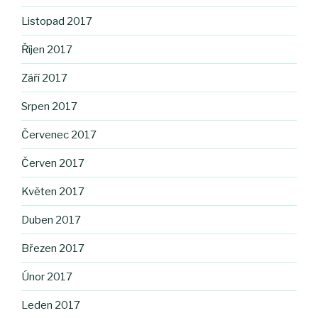
Listopad 2017
Říjen 2017
Září 2017
Srpen 2017
Červenec 2017
Červen 2017
Květen 2017
Duben 2017
Březen 2017
Únor 2017
Leden 2017