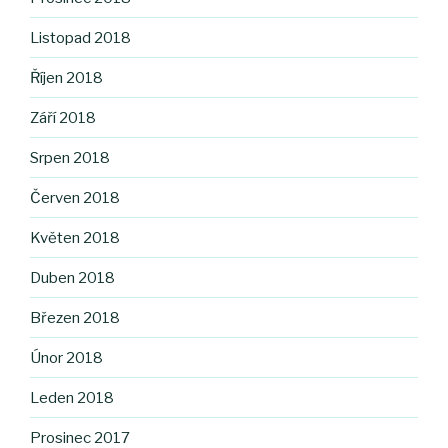
Listopad 2018
Říjen 2018
Září 2018
Srpen 2018
Červen 2018
Květen 2018
Duben 2018
Březen 2018
Únor 2018
Leden 2018
Prosinec 2017