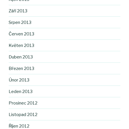
Září 2013
Srpen 2013
Červen 2013
Květen 2013
Duben 2013
Březen 2013
Únor 2013
Leden 2013
Prosinec 2012
Listopad 2012
Říjen 2012