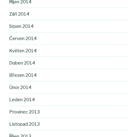
Říjen 2014
Září 2014
Srpen 2014
Červen 2014
Květen 2014
Duben 2014
Březen 2014
Únor 2014
Leden 2014
Prosinec 2013
Listopad 2013
Říjen 2013