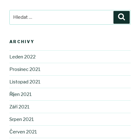
Hledat:
Hledán
ARCHIVY
Leden 2022
Prosinec 2021
Listopad 2021
Říjen 2021
Září 2021
Srpen 2021
Červen 2021