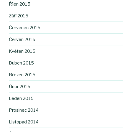
Říjen 2015
Září 2015
Červenec 2015
Červen 2015
Květen 2015
Duben 2015
Březen 2015
Únor 2015
Leden 2015
Prosinec 2014
Listopad 2014