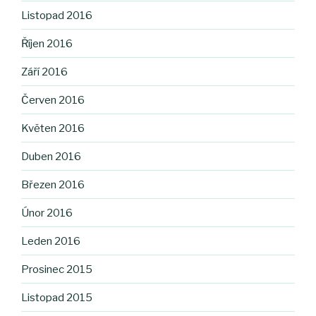
Listopad 2016
Říjen 2016
Září 2016
Červen 2016
Květen 2016
Duben 2016
Březen 2016
Únor 2016
Leden 2016
Prosinec 2015
Listopad 2015