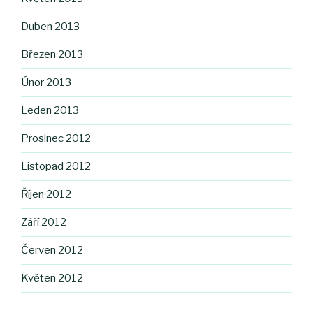
Duben 2013
Březen 2013
Únor 2013
Leden 2013
Prosinec 2012
Listopad 2012
Říjen 2012
Září 2012
Červen 2012
Květen 2012