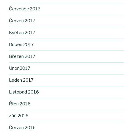
Červenec 2017
Červen 2017
Květen 2017
Duben 2017
Březen 2017
Únor 2017
Leden 2017
Listopad 2016
Říjen 2016
Září 2016
Červen 2016