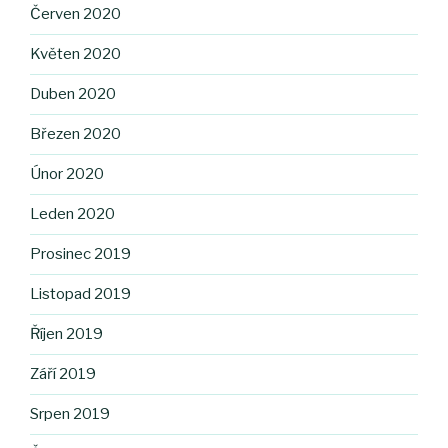
Červen 2020
Květen 2020
Duben 2020
Březen 2020
Únor 2020
Leden 2020
Prosinec 2019
Listopad 2019
Říjen 2019
Září 2019
Srpen 2019