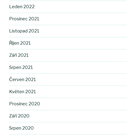
Leden 2022
Prosinec 2021
Listopad 2021
Říjen 2021
Září 2021
Srpen 2021
Červen 2021
Květen 2021
Prosinec 2020
Září 2020
Srpen 2020