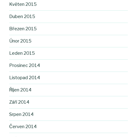
Květen 2015
Duben 2015
Březen 2015
Únor 2015
Leden 2015
Prosinec 2014
Listopad 2014
Říjen 2014
Září 2014
Srpen 2014
Červen 2014