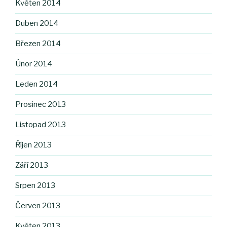
Květen 2014
Duben 2014
Březen 2014
Únor 2014
Leden 2014
Prosinec 2013
Listopad 2013
Říjen 2013
Září 2013
Srpen 2013
Červen 2013
Květen 2013