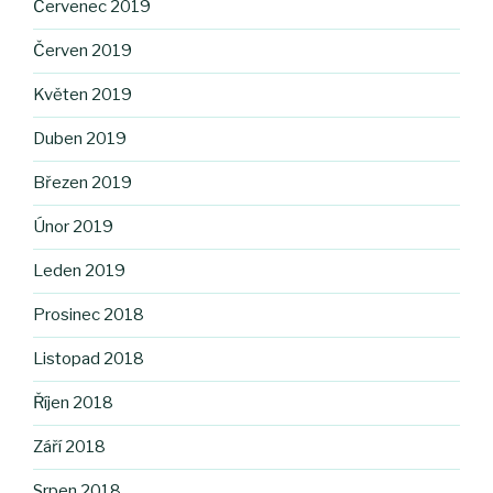
Červenec 2019
Červen 2019
Květen 2019
Duben 2019
Březen 2019
Únor 2019
Leden 2019
Prosinec 2018
Listopad 2018
Říjen 2018
Září 2018
Srpen 2018