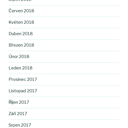
Červen 2018
Květen 2018
Duben 2018
Březen 2018
Únor 2018
Leden 2018
Prosinec 2017
Listopad 2017
Říjen 2017
Září 2017
Srpen 2017