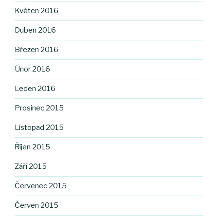
Květen 2016
Duben 2016
Březen 2016
Únor 2016
Leden 2016
Prosinec 2015
Listopad 2015
Říjen 2015
Září 2015
Červenec 2015
Červen 2015