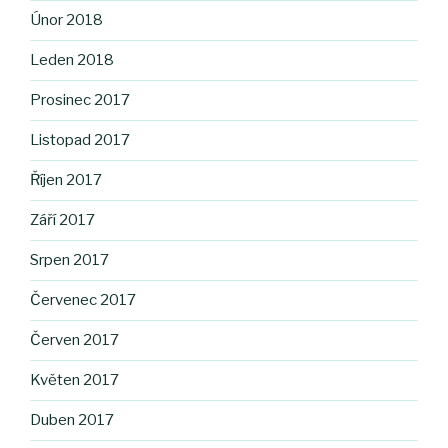
Únor 2018
Leden 2018
Prosinec 2017
Listopad 2017
Říjen 2017
Září 2017
Srpen 2017
Červenec 2017
Červen 2017
Květen 2017
Duben 2017