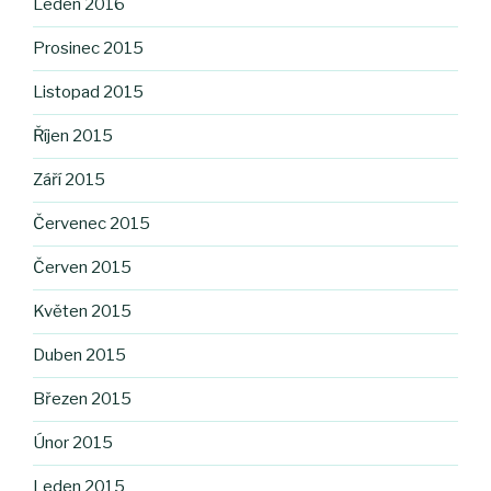
Leden 2016
Prosinec 2015
Listopad 2015
Říjen 2015
Září 2015
Červenec 2015
Červen 2015
Květen 2015
Duben 2015
Březen 2015
Únor 2015
Leden 2015