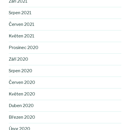
Září 2021
Srpen 2021
Červen 2021
Květen 2021
Prosinec 2020
Září 2020
Srpen 2020
Červen 2020
Květen 2020
Duben 2020
Březen 2020
Únor 2020