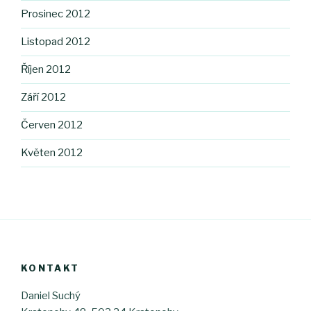
Prosinec 2012
Listopad 2012
Říjen 2012
Září 2012
Červen 2012
Květen 2012
KONTAKT
Daniel Suchý