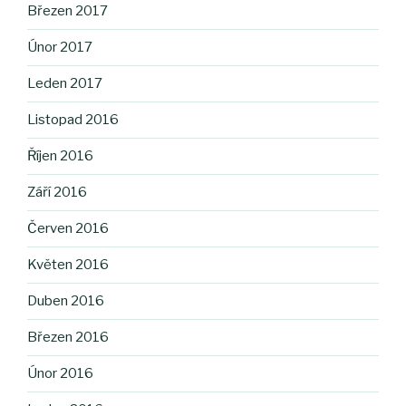
Březen 2017
Únor 2017
Leden 2017
Listopad 2016
Říjen 2016
Září 2016
Červen 2016
Květen 2016
Duben 2016
Březen 2016
Únor 2016