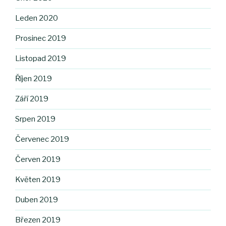
Leden 2020
Prosinec 2019
Listopad 2019
Říjen 2019
Září 2019
Srpen 2019
Červenec 2019
Červen 2019
Květen 2019
Duben 2019
Březen 2019