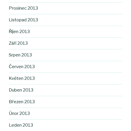
Prosinec 2013
Listopad 2013
Říjen 2013
Září 2013
Srpen 2013
Červen 2013
Květen 2013
Duben 2013
Březen 2013
Únor 2013
Leden 2013