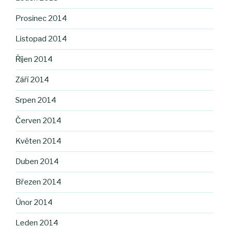
Prosinec 2014
Listopad 2014
Říjen 2014
Září 2014
Srpen 2014
Červen 2014
Květen 2014
Duben 2014
Březen 2014
Únor 2014
Leden 2014