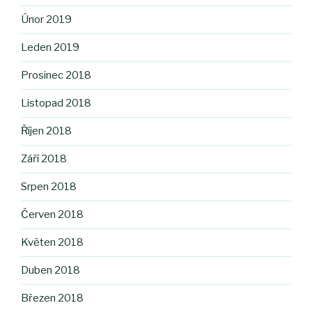
Únor 2019
Leden 2019
Prosinec 2018
Listopad 2018
Říjen 2018
Září 2018
Srpen 2018
Červen 2018
Květen 2018
Duben 2018
Březen 2018