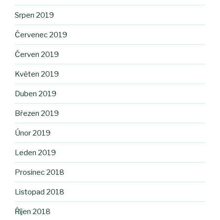
Srpen 2019
Červenec 2019
Červen 2019
Květen 2019
Duben 2019
Březen 2019
Únor 2019
Leden 2019
Prosinec 2018
Listopad 2018
Říjen 2018