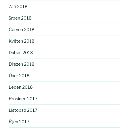
Září 2018
Srpen 2018
Červen 2018
Květen 2018
Duben 2018
Březen 2018
Únor 2018
Leden 2018
Prosinec 2017
Listopad 2017
Říjen 2017