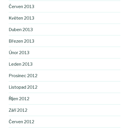
Červen 2013
Květen 2013
Duben 2013
Březen 2013
Únor 2013
Leden 2013
Prosinec 2012
Listopad 2012
Říjen 2012
Září 2012
Červen 2012