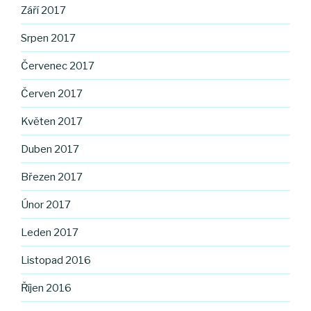
Září 2017
Srpen 2017
Červenec 2017
Červen 2017
Květen 2017
Duben 2017
Březen 2017
Únor 2017
Leden 2017
Listopad 2016
Říjen 2016