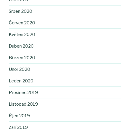
Srpen 2020
Červen 2020
Květen 2020
Duben 2020
Březen 2020
Únor 2020
Leden 2020
Prosinec 2019
Listopad 2019
Říjen 2019
Září 2019