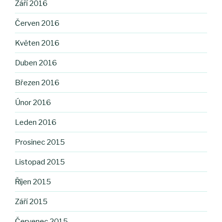
Září 2016
Červen 2016
Květen 2016
Duben 2016
Březen 2016
Únor 2016
Leden 2016
Prosinec 2015
Listopad 2015
Říjen 2015
Září 2015
Červenec 2015