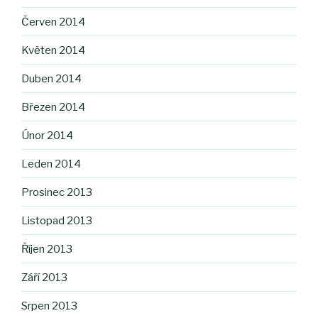
Červen 2014
Květen 2014
Duben 2014
Březen 2014
Únor 2014
Leden 2014
Prosinec 2013
Listopad 2013
Říjen 2013
Září 2013
Srpen 2013