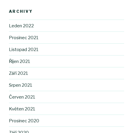
ARCHIVY
Leden 2022
Prosinec 2021
Listopad 2021
Říjen 2021
Září 2021
Srpen 2021
Červen 2021
Květen 2021
Prosinec 2020
Září 2020