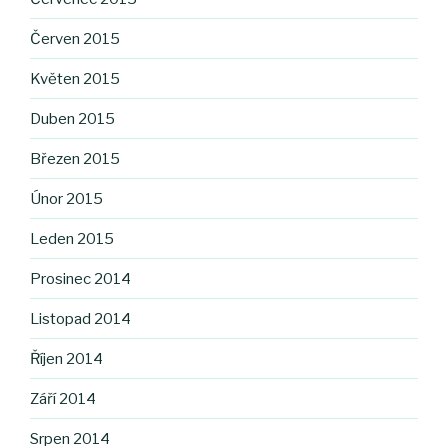
Červen 2015
Květen 2015
Duben 2015
Březen 2015
Únor 2015
Leden 2015
Prosinec 2014
Listopad 2014
Říjen 2014
Září 2014
Srpen 2014