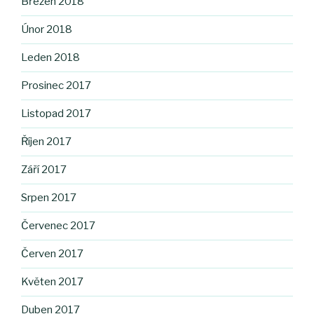
Březen 2018
Únor 2018
Leden 2018
Prosinec 2017
Listopad 2017
Říjen 2017
Září 2017
Srpen 2017
Červenec 2017
Červen 2017
Květen 2017
Duben 2017