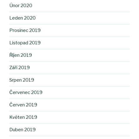
Únor 2020
Leden 2020
Prosinec 2019
Listopad 2019
Říjen 2019
Září 2019
Srpen 2019
Červenec 2019
Červen 2019
Květen 2019
Duben 2019