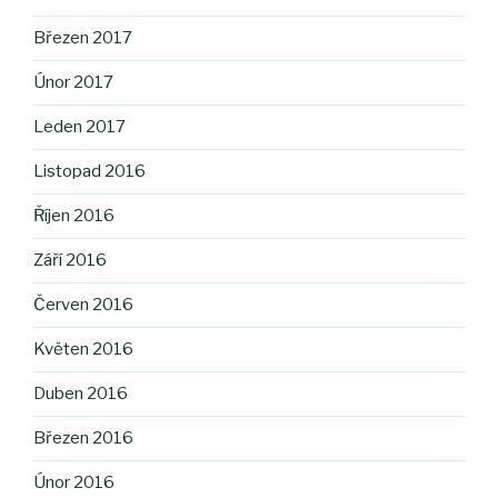
Březen 2017
Únor 2017
Leden 2017
Listopad 2016
Říjen 2016
Září 2016
Červen 2016
Květen 2016
Duben 2016
Březen 2016
Únor 2016