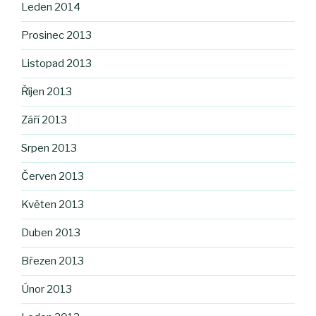
Leden 2014
Prosinec 2013
Listopad 2013
Říjen 2013
Září 2013
Srpen 2013
Červen 2013
Květen 2013
Duben 2013
Březen 2013
Únor 2013