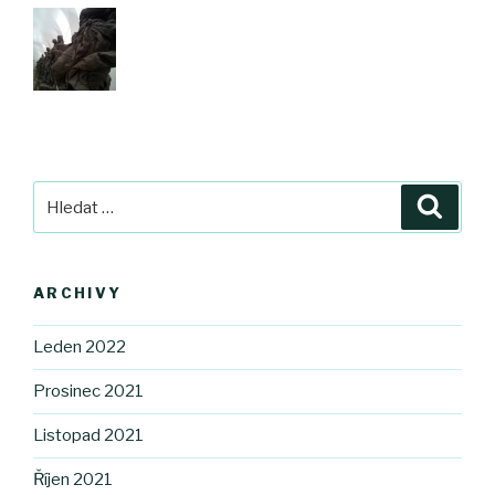
Hledat:
Hledán
ARCHIVY
Leden 2022
Prosinec 2021
Listopad 2021
Říjen 2021