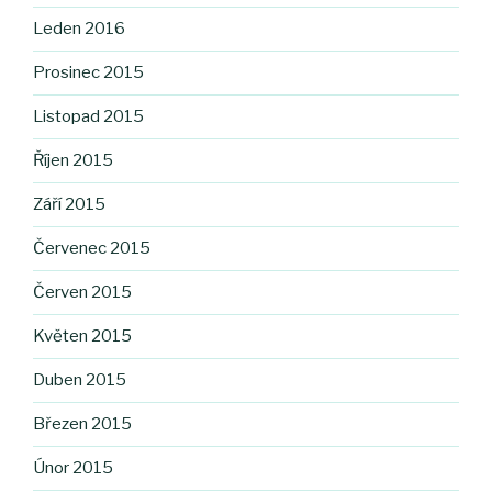
Leden 2016
Prosinec 2015
Listopad 2015
Říjen 2015
Září 2015
Červenec 2015
Červen 2015
Květen 2015
Duben 2015
Březen 2015
Únor 2015