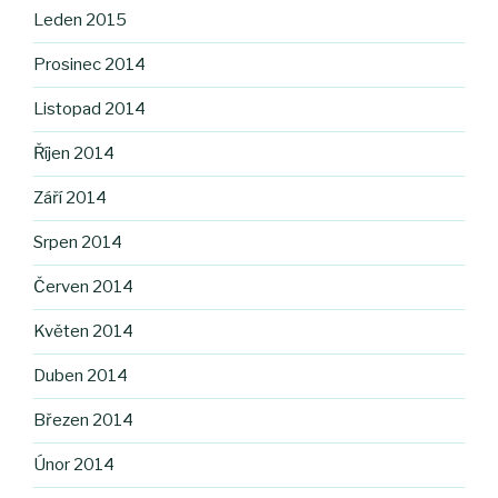
Leden 2015
Prosinec 2014
Listopad 2014
Říjen 2014
Září 2014
Srpen 2014
Červen 2014
Květen 2014
Duben 2014
Březen 2014
Únor 2014