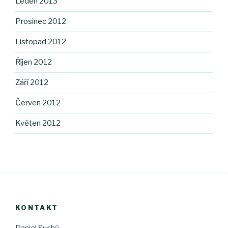
Leden 2013
Prosinec 2012
Listopad 2012
Říjen 2012
Září 2012
Červen 2012
Květen 2012
KONTAKT