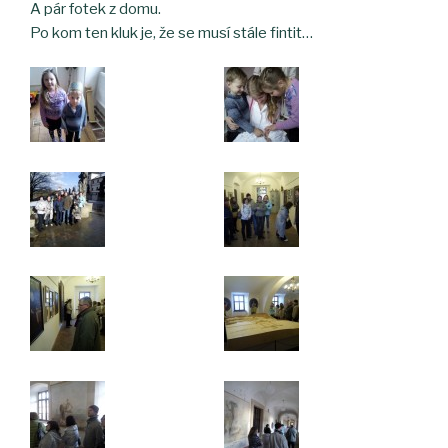
A pár fotek z domu.
Po kom ten kluk je, že se musí stále fintit…