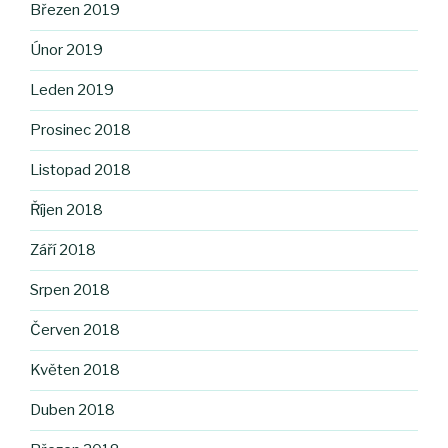
Březen 2019
Únor 2019
Leden 2019
Prosinec 2018
Listopad 2018
Říjen 2018
Září 2018
Srpen 2018
Červen 2018
Květen 2018
Duben 2018