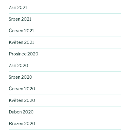
Září 2021
Srpen 2021
Červen 2021
Květen 2021
Prosinec 2020
Září 2020
Srpen 2020
Červen 2020
Květen 2020
Duben 2020
Březen 2020