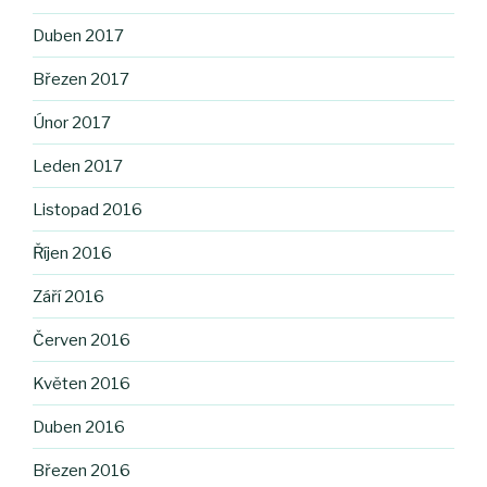
Duben 2017
Březen 2017
Únor 2017
Leden 2017
Listopad 2016
Říjen 2016
Září 2016
Červen 2016
Květen 2016
Duben 2016
Březen 2016