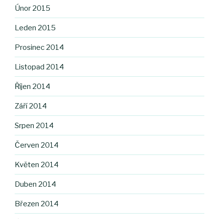
Únor 2015
Leden 2015
Prosinec 2014
Listopad 2014
Říjen 2014
Září 2014
Srpen 2014
Červen 2014
Květen 2014
Duben 2014
Březen 2014