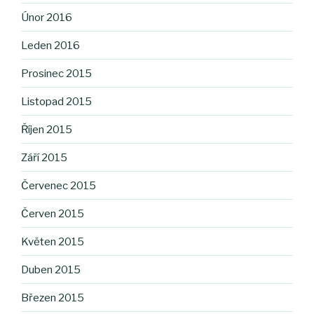
Únor 2016
Leden 2016
Prosinec 2015
Listopad 2015
Říjen 2015
Září 2015
Červenec 2015
Červen 2015
Květen 2015
Duben 2015
Březen 2015