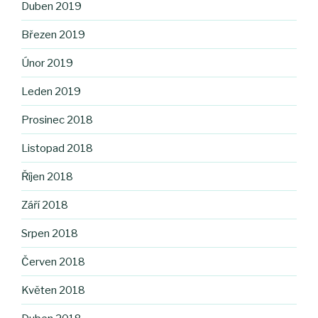
Duben 2019
Březen 2019
Únor 2019
Leden 2019
Prosinec 2018
Listopad 2018
Říjen 2018
Září 2018
Srpen 2018
Červen 2018
Květen 2018