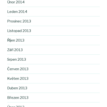
Únor 2014
Leden 2014
Prosinec 2013
Listopad 2013
Říjen 2013
Září 2013
Srpen 2013
Červen 2013
Květen 2013
Duben 2013
Březen 2013