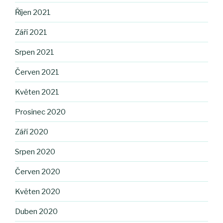
Říjen 2021
Září 2021
Srpen 2021
Červen 2021
Květen 2021
Prosinec 2020
Září 2020
Srpen 2020
Červen 2020
Květen 2020
Duben 2020