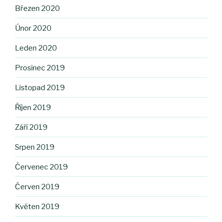
Březen 2020
Únor 2020
Leden 2020
Prosinec 2019
Listopad 2019
Říjen 2019
Září 2019
Srpen 2019
Červenec 2019
Červen 2019
Květen 2019