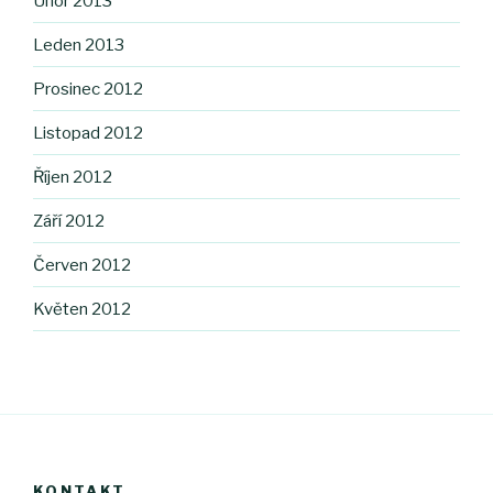
Únor 2013
Leden 2013
Prosinec 2012
Listopad 2012
Říjen 2012
Září 2012
Červen 2012
Květen 2012
KONTAKT