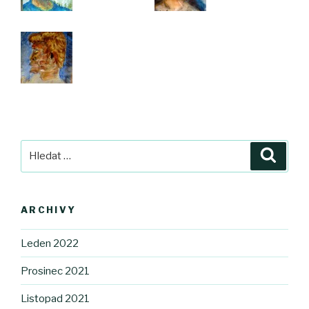
Hledat:
Hledán
ARCHIVY
Leden 2022
Prosinec 2021
Listopad 2021