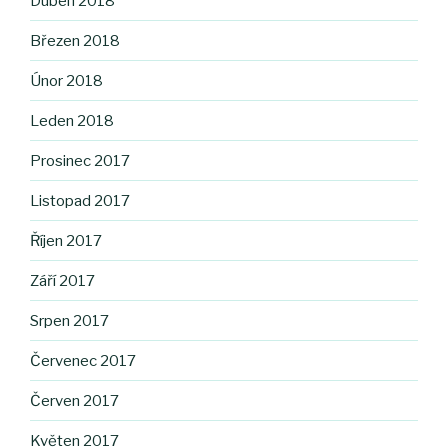
Duben 2018
Březen 2018
Únor 2018
Leden 2018
Prosinec 2017
Listopad 2017
Říjen 2017
Září 2017
Srpen 2017
Červenec 2017
Červen 2017
Květen 2017