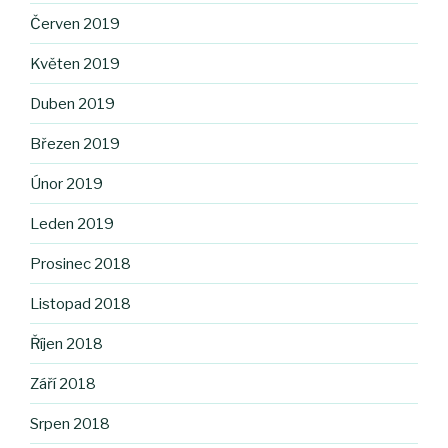
Červen 2019
Květen 2019
Duben 2019
Březen 2019
Únor 2019
Leden 2019
Prosinec 2018
Listopad 2018
Říjen 2018
Září 2018
Srpen 2018