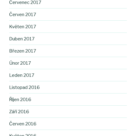
Červenec 2017
Červen 2017
Květen 2017
Duben 2017
Březen 2017
Únor 2017
Leden 2017
Listopad 2016
Říjen 2016
Září 2016
Červen 2016
Květen 2016