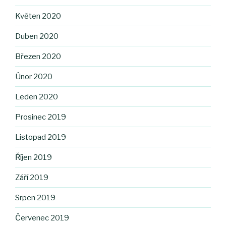
Květen 2020
Duben 2020
Březen 2020
Únor 2020
Leden 2020
Prosinec 2019
Listopad 2019
Říjen 2019
Září 2019
Srpen 2019
Červenec 2019