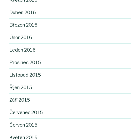
Duben 2016
Březen 2016
Únor 2016
Leden 2016
Prosinec 2015
Listopad 2015
Říjen 2015
Září 2015
Červenec 2015
Červen 2015
Květen 2015