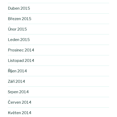
Duben 2015
Březen 2015
Únor 2015
Leden 2015
Prosinec 2014
Listopad 2014
Říjen 2014
Září 2014
Srpen 2014
Červen 2014
Květen 2014