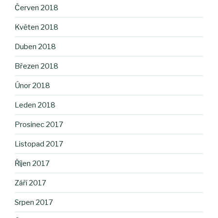
Červen 2018
Květen 2018
Duben 2018
Březen 2018
Únor 2018
Leden 2018
Prosinec 2017
Listopad 2017
Říjen 2017
Září 2017
Srpen 2017