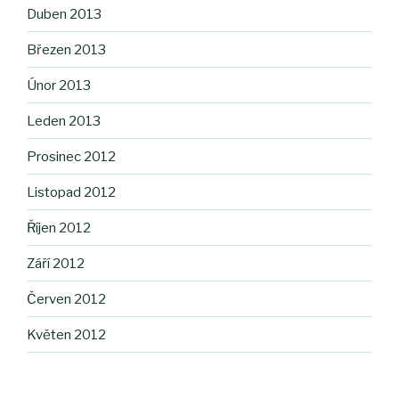
Duben 2013
Březen 2013
Únor 2013
Leden 2013
Prosinec 2012
Listopad 2012
Říjen 2012
Září 2012
Červen 2012
Květen 2012