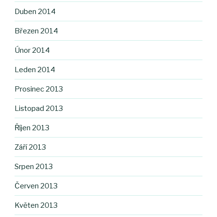
Duben 2014
Březen 2014
Únor 2014
Leden 2014
Prosinec 2013
Listopad 2013
Říjen 2013
Září 2013
Srpen 2013
Červen 2013
Květen 2013