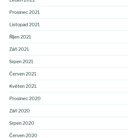
Prosinec 2021
Listopad 2021
Říjen 2021
Září 2021
Srpen 2021
Červen 2021
Květen 2021
Prosinec 2020
Září 2020
Srpen 2020
Červen 2020