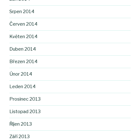
Srpen 2014
Červen 2014
Květen 2014
Duben 2014
Březen 2014
Únor 2014
Leden 2014
Prosinec 2013
Listopad 2013
Říjen 2013
Září 2013