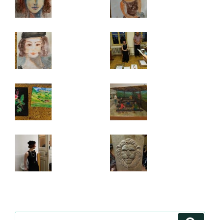
Hledat: