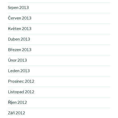
Srpen 2013
Červen 2013
Květen 2013
Duben 2013
Březen 2013
Únor 2013
Leden 2013
Prosinec 2012
Listopad 2012
Říjen 2012
Září 2012