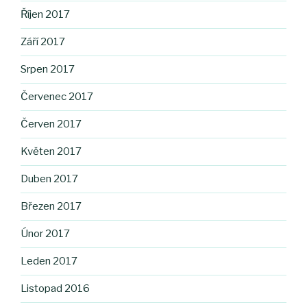
Říjen 2017
Září 2017
Srpen 2017
Červenec 2017
Červen 2017
Květen 2017
Duben 2017
Březen 2017
Únor 2017
Leden 2017
Listopad 2016