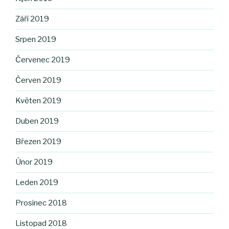
Září 2019
Srpen 2019
Červenec 2019
Červen 2019
Květen 2019
Duben 2019
Březen 2019
Únor 2019
Leden 2019
Prosinec 2018
Listopad 2018