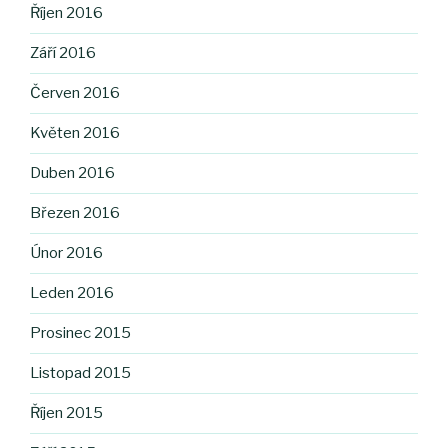
Říjen 2016
Září 2016
Červen 2016
Květen 2016
Duben 2016
Březen 2016
Únor 2016
Leden 2016
Prosinec 2015
Listopad 2015
Říjen 2015