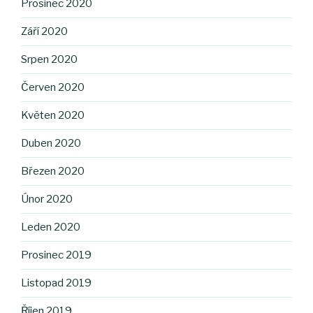
Prosinec 2020
Září 2020
Srpen 2020
Červen 2020
Květen 2020
Duben 2020
Březen 2020
Únor 2020
Leden 2020
Prosinec 2019
Listopad 2019
Říjen 2019