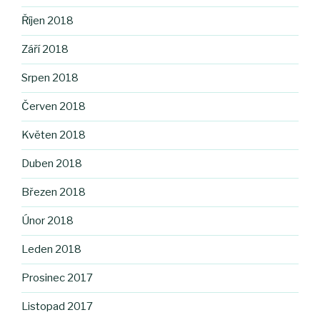
Říjen 2018
Září 2018
Srpen 2018
Červen 2018
Květen 2018
Duben 2018
Březen 2018
Únor 2018
Leden 2018
Prosinec 2017
Listopad 2017