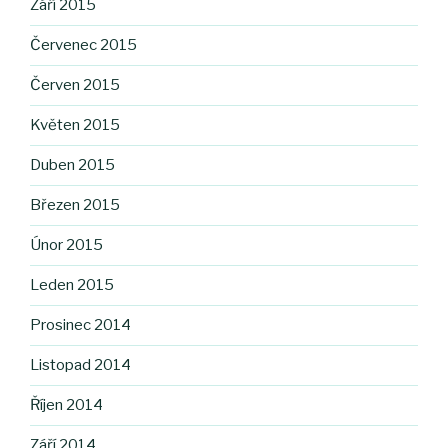
Září 2015
Červenec 2015
Červen 2015
Květen 2015
Duben 2015
Březen 2015
Únor 2015
Leden 2015
Prosinec 2014
Listopad 2014
Říjen 2014
Září 2014