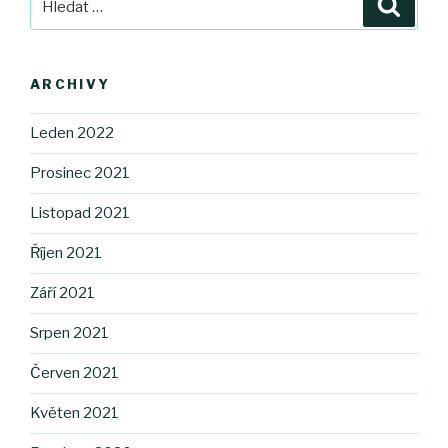
Hledán
ARCHIVY
Leden 2022
Prosinec 2021
Listopad 2021
Říjen 2021
Září 2021
Srpen 2021
Červen 2021
Květen 2021