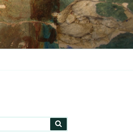
Hledání