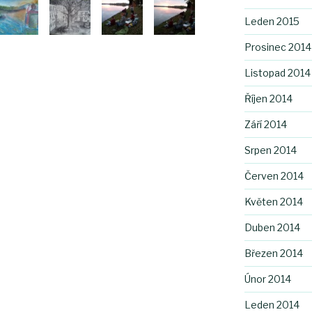
Leden 2015
Prosinec 2014
Listopad 2014
Říjen 2014
Září 2014
Srpen 2014
Červen 2014
Květen 2014
Duben 2014
Březen 2014
Únor 2014
Leden 2014