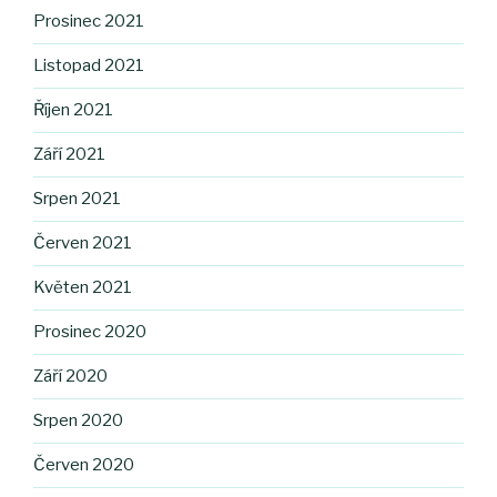
Prosinec 2021
Listopad 2021
Říjen 2021
Září 2021
Srpen 2021
Červen 2021
Květen 2021
Prosinec 2020
Září 2020
Srpen 2020
Červen 2020