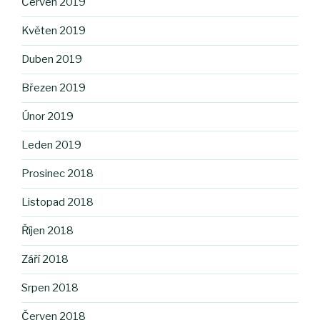
Červen 2019
Květen 2019
Duben 2019
Březen 2019
Únor 2019
Leden 2019
Prosinec 2018
Listopad 2018
Říjen 2018
Září 2018
Srpen 2018
Červen 2018