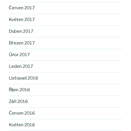
Červen 2017
Květen 2017
Duben 2017
Březen 2017
Únor 2017
Leden 2017
Listopad 2016
Říjen 2016
Září 2016
Červen 2016
Květen 2016