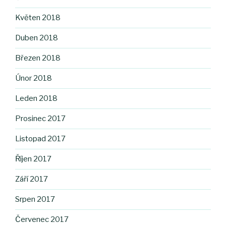
Květen 2018
Duben 2018
Březen 2018
Únor 2018
Leden 2018
Prosinec 2017
Listopad 2017
Říjen 2017
Září 2017
Srpen 2017
Červenec 2017