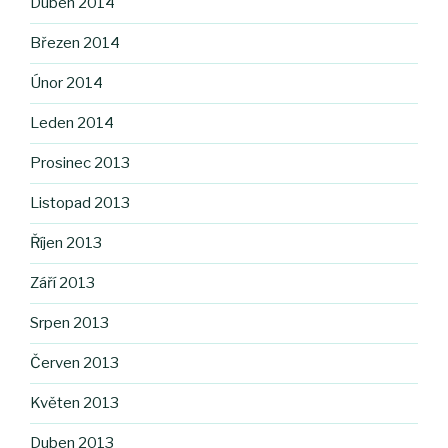
Duben 2014
Březen 2014
Únor 2014
Leden 2014
Prosinec 2013
Listopad 2013
Říjen 2013
Září 2013
Srpen 2013
Červen 2013
Květen 2013
Duben 2013