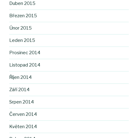
Duben 2015
Březen 2015
Únor 2015
Leden 2015
Prosinec 2014
Listopad 2014
Říjen 2014
Září 2014
Srpen 2014
Červen 2014
Květen 2014