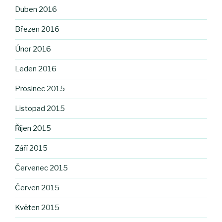
Duben 2016
Březen 2016
Únor 2016
Leden 2016
Prosinec 2015
Listopad 2015
Říjen 2015
Září 2015
Červenec 2015
Červen 2015
Květen 2015