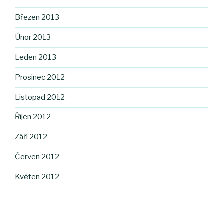
Březen 2013
Únor 2013
Leden 2013
Prosinec 2012
Listopad 2012
Říjen 2012
Září 2012
Červen 2012
Květen 2012