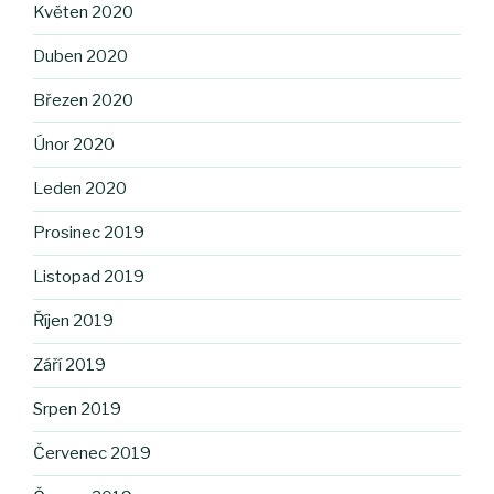
Květen 2020
Duben 2020
Březen 2020
Únor 2020
Leden 2020
Prosinec 2019
Listopad 2019
Říjen 2019
Září 2019
Srpen 2019
Červenec 2019