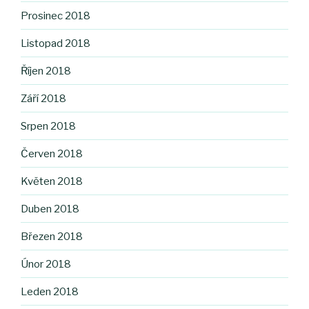
Prosinec 2018
Listopad 2018
Říjen 2018
Září 2018
Srpen 2018
Červen 2018
Květen 2018
Duben 2018
Březen 2018
Únor 2018
Leden 2018