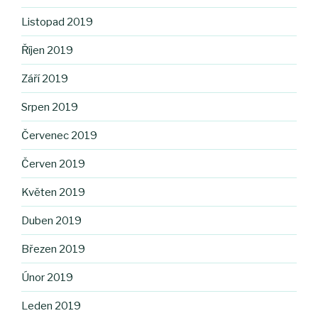
Listopad 2019
Říjen 2019
Září 2019
Srpen 2019
Červenec 2019
Červen 2019
Květen 2019
Duben 2019
Březen 2019
Únor 2019
Leden 2019