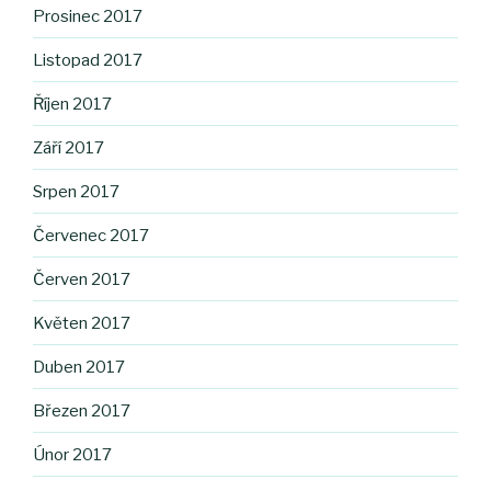
Prosinec 2017
Listopad 2017
Říjen 2017
Září 2017
Srpen 2017
Červenec 2017
Červen 2017
Květen 2017
Duben 2017
Březen 2017
Únor 2017