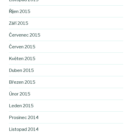
Říjen 2015
Září 2015
Červenec 2015
Červen 2015
Květen 2015
Duben 2015
Březen 2015
Únor 2015
Leden 2015
Prosinec 2014
Listopad 2014