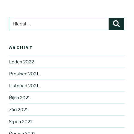
Hledat:
Hledán
ARCHIVY
Leden 2022
Prosinec 2021
Listopad 2021
Říjen 2021
Září 2021
Srpen 2021
Červen 2021