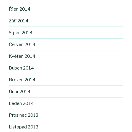
Říjen 2014
Září 2014
Srpen 2014
Červen 2014
Květen 2014
Duben 2014
Březen 2014
Únor 2014
Leden 2014
Prosinec 2013
Listopad 2013