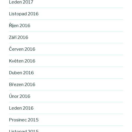
Leden 2017
Listopad 2016
Říjen 2016
Září 2016
Červen 2016
Květen 2016
Duben 2016
Březen 2016
Únor 2016
Leden 2016
Prosinec 2015
Listopad 2015