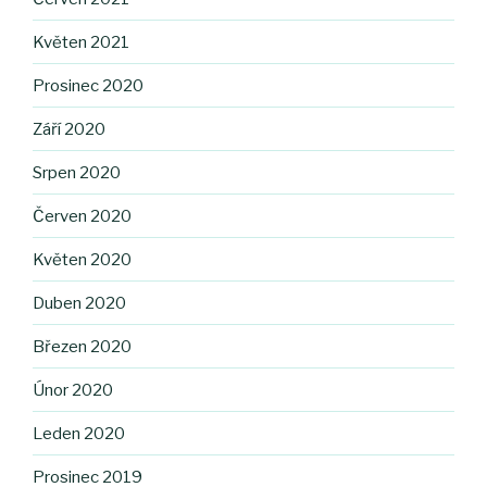
Květen 2021
Prosinec 2020
Září 2020
Srpen 2020
Červen 2020
Květen 2020
Duben 2020
Březen 2020
Únor 2020
Leden 2020
Prosinec 2019