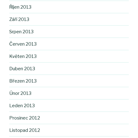
Říjen 2013
Září 2013
Srpen 2013
Červen 2013
Květen 2013
Duben 2013
Březen 2013
Únor 2013
Leden 2013
Prosinec 2012
Listopad 2012