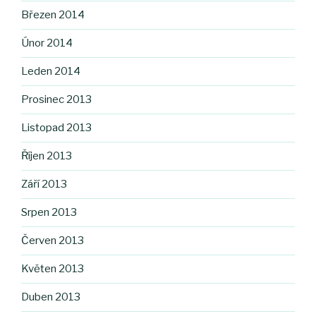
Březen 2014
Únor 2014
Leden 2014
Prosinec 2013
Listopad 2013
Říjen 2013
Září 2013
Srpen 2013
Červen 2013
Květen 2013
Duben 2013