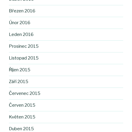
Březen 2016
Únor 2016
Leden 2016
Prosinec 2015
Listopad 2015
Říjen 2015
Září 2015
Červenec 2015
Červen 2015
Květen 2015
Duben 2015