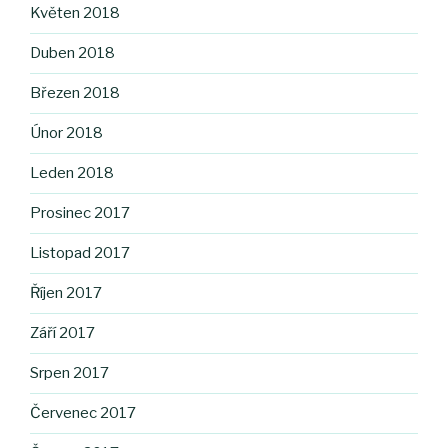
Květen 2018
Duben 2018
Březen 2018
Únor 2018
Leden 2018
Prosinec 2017
Listopad 2017
Říjen 2017
Září 2017
Srpen 2017
Červenec 2017