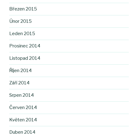
Březen 2015
Únor 2015
Leden 2015
Prosinec 2014
Listopad 2014
Říjen 2014
Září 2014
Srpen 2014
Červen 2014
Květen 2014
Duben 2014