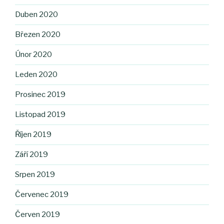
Duben 2020
Březen 2020
Únor 2020
Leden 2020
Prosinec 2019
Listopad 2019
Říjen 2019
Září 2019
Srpen 2019
Červenec 2019
Červen 2019