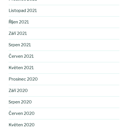
Listopad 2021
Říjen 2021
Září 2021
Srpen 2021
Červen 2021
Květen 2021
Prosinec 2020
Září 2020
Srpen 2020
Červen 2020
Květen 2020