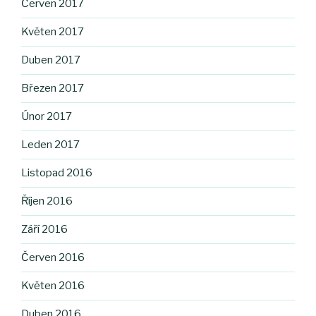
Červen 2017
Květen 2017
Duben 2017
Březen 2017
Únor 2017
Leden 2017
Listopad 2016
Říjen 2016
Září 2016
Červen 2016
Květen 2016
Duben 2016