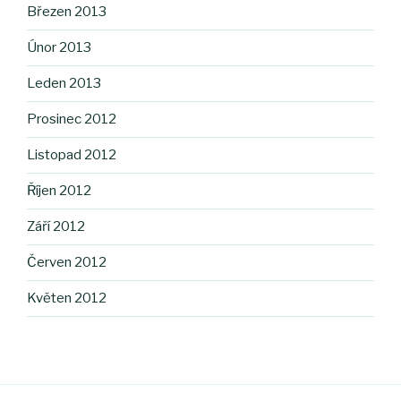
Březen 2013
Únor 2013
Leden 2013
Prosinec 2012
Listopad 2012
Říjen 2012
Září 2012
Červen 2012
Květen 2012