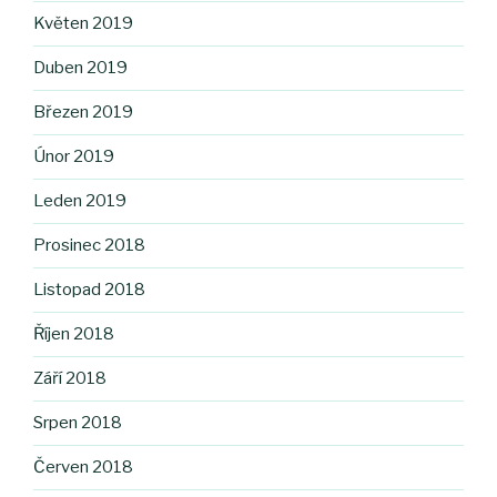
Květen 2019
Duben 2019
Březen 2019
Únor 2019
Leden 2019
Prosinec 2018
Listopad 2018
Říjen 2018
Září 2018
Srpen 2018
Červen 2018