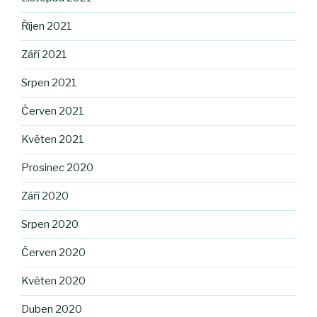
Říjen 2021
Září 2021
Srpen 2021
Červen 2021
Květen 2021
Prosinec 2020
Září 2020
Srpen 2020
Červen 2020
Květen 2020
Duben 2020