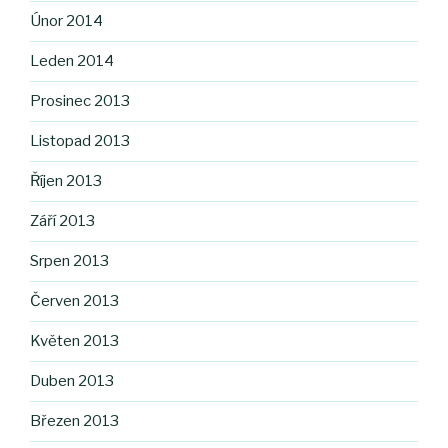
Únor 2014
Leden 2014
Prosinec 2013
Listopad 2013
Říjen 2013
Září 2013
Srpen 2013
Červen 2013
Květen 2013
Duben 2013
Březen 2013