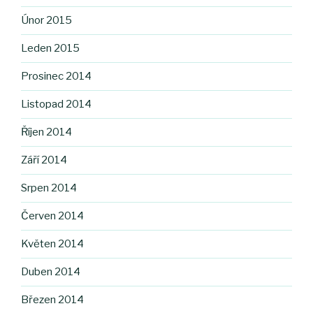
Únor 2015
Leden 2015
Prosinec 2014
Listopad 2014
Říjen 2014
Září 2014
Srpen 2014
Červen 2014
Květen 2014
Duben 2014
Březen 2014