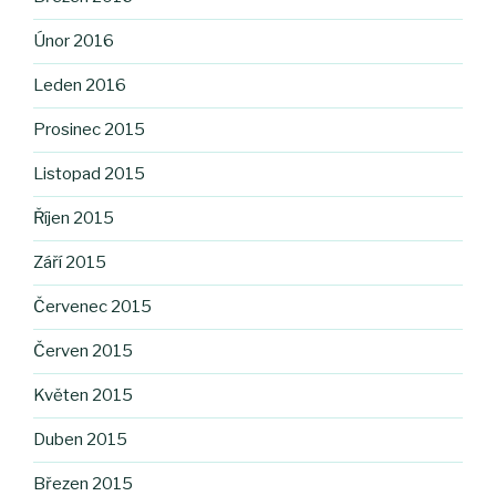
Únor 2016
Leden 2016
Prosinec 2015
Listopad 2015
Říjen 2015
Září 2015
Červenec 2015
Červen 2015
Květen 2015
Duben 2015
Březen 2015