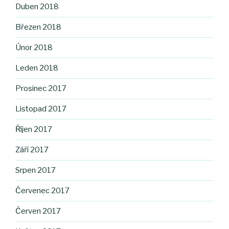
Duben 2018
Březen 2018
Únor 2018
Leden 2018
Prosinec 2017
Listopad 2017
Říjen 2017
Září 2017
Srpen 2017
Červenec 2017
Červen 2017