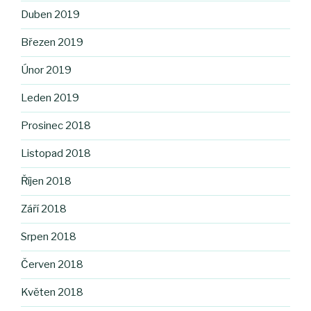
Duben 2019
Březen 2019
Únor 2019
Leden 2019
Prosinec 2018
Listopad 2018
Říjen 2018
Září 2018
Srpen 2018
Červen 2018
Květen 2018