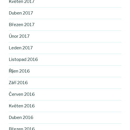
Květen 2017
Duben 2017
Březen 2017
Únor 2017
Leden 2017
Listopad 2016
Říjen 2016
Září 2016
Červen 2016
Květen 2016
Duben 2016
Březen 2016