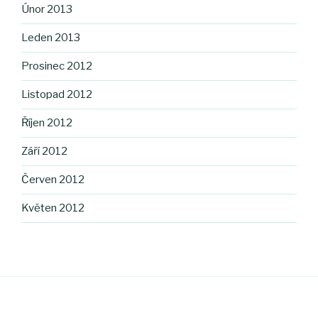
Únor 2013
Leden 2013
Prosinec 2012
Listopad 2012
Říjen 2012
Září 2012
Červen 2012
Květen 2012