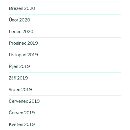
Březen 2020
Únor 2020
Leden 2020
Prosinec 2019
Listopad 2019
Říjen 2019
Září 2019
Srpen 2019
Červenec 2019
Červen 2019
Květen 2019