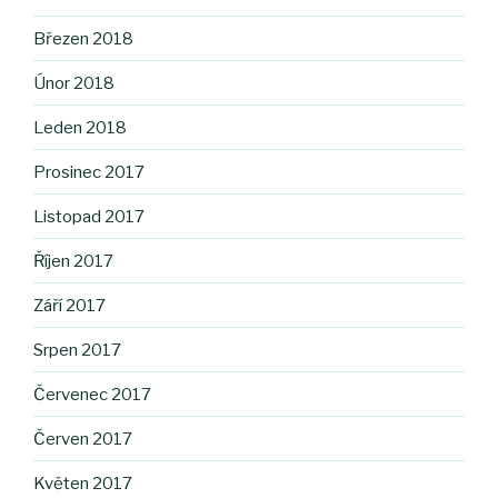
Březen 2018
Únor 2018
Leden 2018
Prosinec 2017
Listopad 2017
Říjen 2017
Září 2017
Srpen 2017
Červenec 2017
Červen 2017
Květen 2017