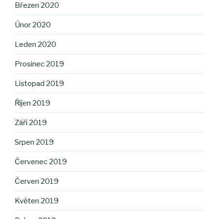
Březen 2020
Únor 2020
Leden 2020
Prosinec 2019
Listopad 2019
Říjen 2019
Září 2019
Srpen 2019
Červenec 2019
Červen 2019
Květen 2019