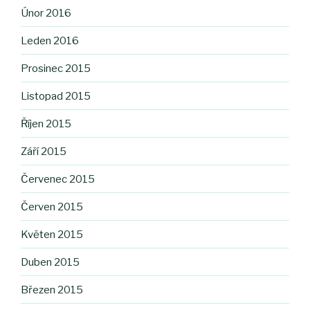
Únor 2016
Leden 2016
Prosinec 2015
Listopad 2015
Říjen 2015
Září 2015
Červenec 2015
Červen 2015
Květen 2015
Duben 2015
Březen 2015