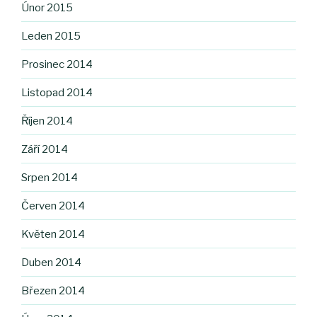
Únor 2015
Leden 2015
Prosinec 2014
Listopad 2014
Říjen 2014
Září 2014
Srpen 2014
Červen 2014
Květen 2014
Duben 2014
Březen 2014