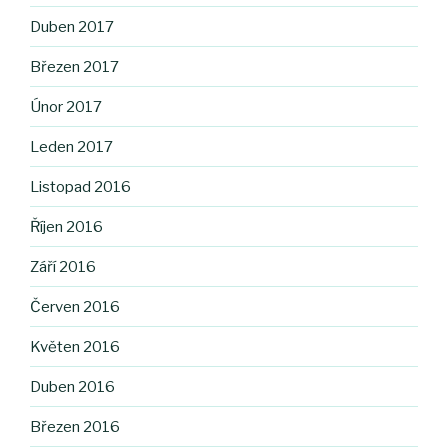
Duben 2017
Březen 2017
Únor 2017
Leden 2017
Listopad 2016
Říjen 2016
Září 2016
Červen 2016
Květen 2016
Duben 2016
Březen 2016