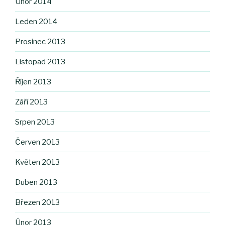
Únor 2014
Leden 2014
Prosinec 2013
Listopad 2013
Říjen 2013
Září 2013
Srpen 2013
Červen 2013
Květen 2013
Duben 2013
Březen 2013
Únor 2013