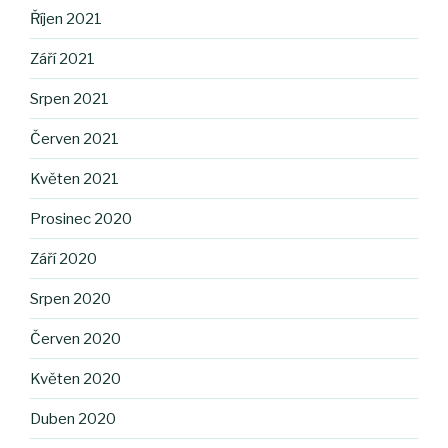
Říjen 2021
Září 2021
Srpen 2021
Červen 2021
Květen 2021
Prosinec 2020
Září 2020
Srpen 2020
Červen 2020
Květen 2020
Duben 2020