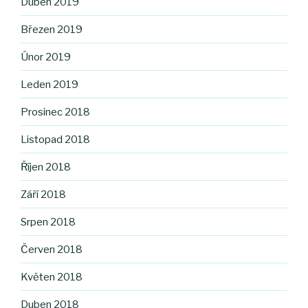
Duben 2019
Březen 2019
Únor 2019
Leden 2019
Prosinec 2018
Listopad 2018
Říjen 2018
Září 2018
Srpen 2018
Červen 2018
Květen 2018
Duben 2018