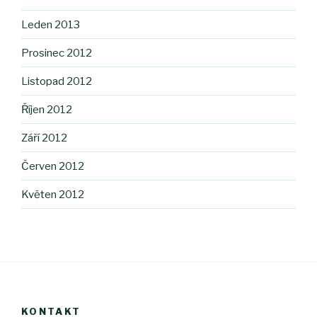
Leden 2013
Prosinec 2012
Listopad 2012
Říjen 2012
Září 2012
Červen 2012
Květen 2012
KONTAKT